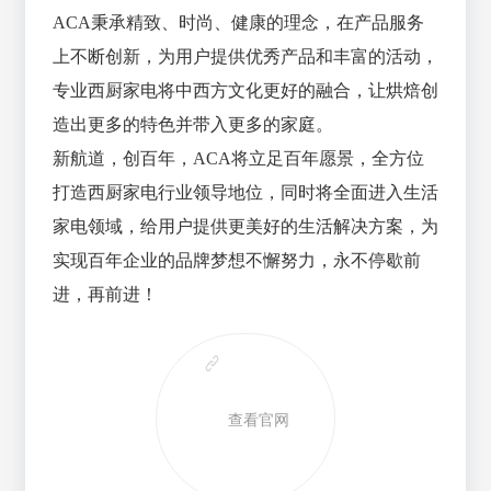
ACA秉承精致、时尚、健康的理念，在产品服务
上不断创新，为用户提供优秀产品和丰富的活动，
专业西厨家电将中西方文化更好的融合，让烘焙创
造出更多的特色并带入更多的家庭。
新航道，创百年，ACA将立足百年愿景，全方位
打造西厨家电行业领导地位，同时将全面进入生活
家电领域，给用户提供更美好的生活解决方案，为
实现百年企业的品牌梦想不懈努力，永不停歇前
进，再前进！
查看官网