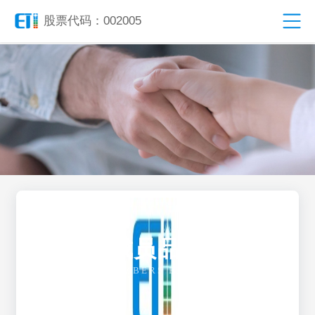
股票代码：002005
成员品牌
MEMBERS BRAND