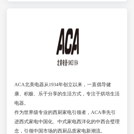
ACA北美电器从1934年创立以来，一直倡导健
康、积极、乐于分享的生活方式，专注于烘培生活
电器。
作为世界级专业的西厨家电引领者，ACA率先引
进西式家电中国化、中式家电西洋化的中西合璧理
念，引领中国市场的西厨品质家电新潮流。