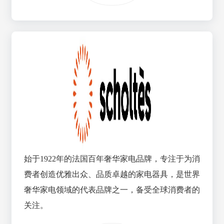
始于1922年的法国百年奢华家电品牌，专注于为消
费者创造优雅出众、品质卓越的家电器具，是世界
奢华家电领域的代表品牌之一，备受全球消费者的
关注。