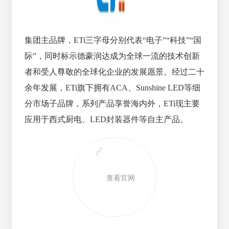
集团主品牌，ETi三字母分别代表“电子”“科技”“国
际”，同时标示德豪润达成为全球一流的技术创新
者和受人尊敬的全球化企业的发展愿景。经过二十
余年发展，ETi旗下拥有ACA、Sunshine LED等细
分市场子品牌，系列产品享誉海内外，ETi现主要
应用于西式厨电、LED封装器件等自主产品。
查看官网