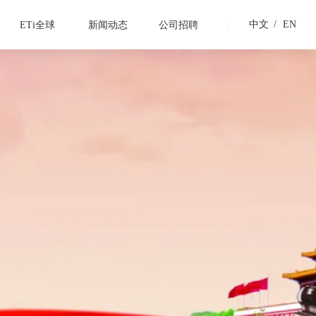
|
中文
/
EN
ETi全球
新闻动态
公司招聘
示