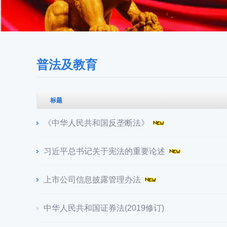
普法及教育
标题
《中华人民共和国反垄断法》
习近平总书记关于宪法的重要论述
上市公司信息披露管理办法
中华人民共和国证券法(2019修订)