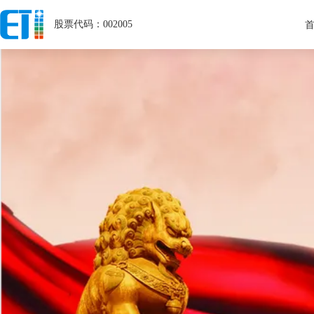
股票代码：002005
关于ETI