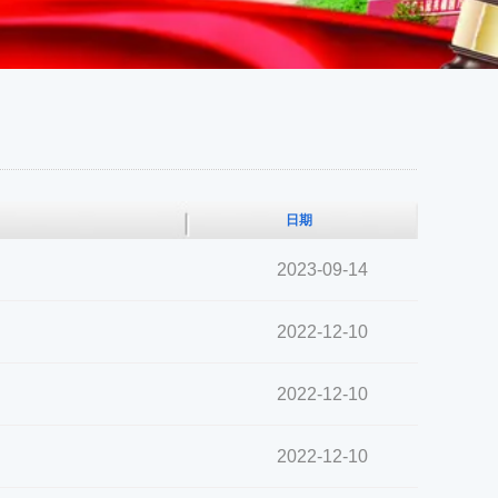
日期
2023-09-14
2022-12-10
2022-12-10
2022-12-10