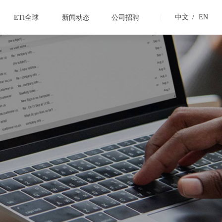
|
中文
/
EN
ETi全球
新闻动态
公司招聘
示