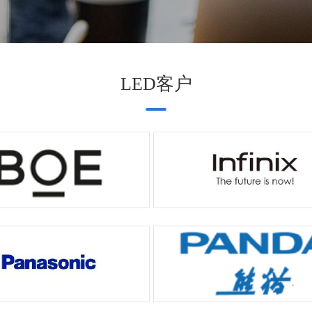
LED客户