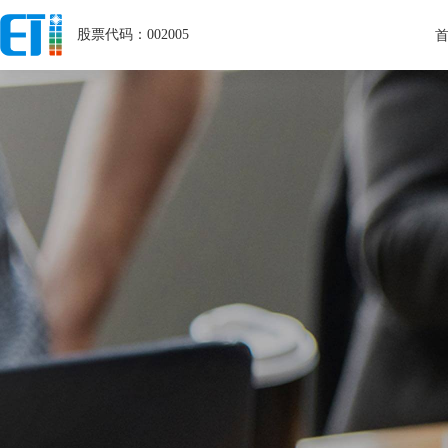
股票代码：002005
关于ETI