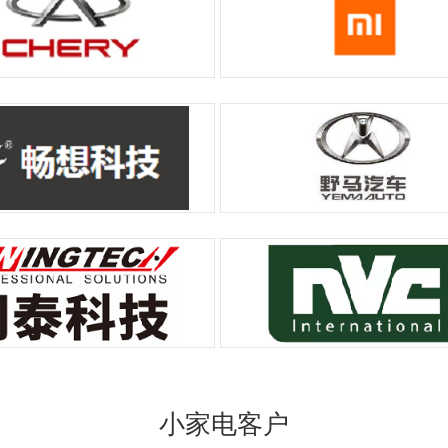
小家电客户