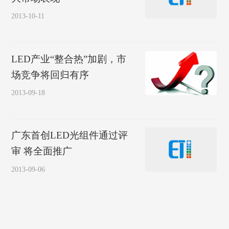
2013-10-11
LED产业“整合热”加剧，市
场竞争将回归有序
2013-09-18
广东首创LED光组件通过评
审 将全面推广
2013-09-06
返回
更多