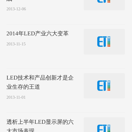
2013-12-06
2014年LED产业六大变革
2013-11-15
LED技术和产品创新才是企
业生存的王道
2013-11-01
透析上半年LED显示屏的六
大市场表现