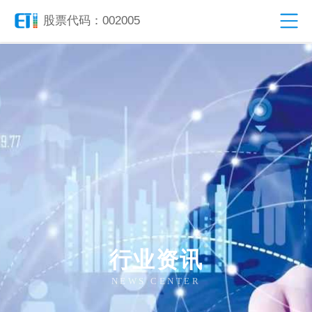
股票代码：002005
行业资讯
NEWS CENTER