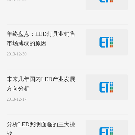
年终盘点：LED灯具业销售
市场薄弱的原因
2013-12-30
未来几年国内LED产业发展
方向分析
2013-12-17
分析LED照明面临的三大挑
战