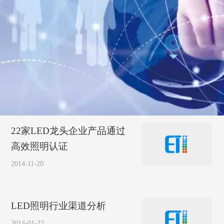
22家LED龙头企业产品通过
高效照明认证
2014-11-20
LED照明行业渠道分析
2014-01-22