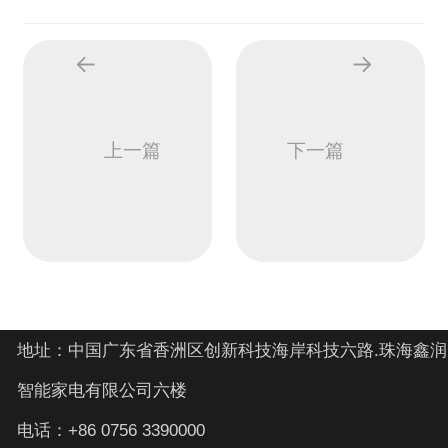
上一篇
下一篇
地址：中国广东省香洲区创新科技海岸科技六路.珠海鑫润
智能家电有限公司六楼
电话：+86 0756 3390000