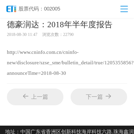
股票代码：002005
德豪润达：2018年半年度报告
2018-08-30 11:47 浏览次数：22790
http://www.cninfo.com.cn/cninfo-
new/disclosure/szse_sme/bulletin_detail/true/1205355856?
announceTime=2018-08-30
上一篇
下一篇
地址：中国广东省香洲区创新科技海岸科技六路.珠海鑫润