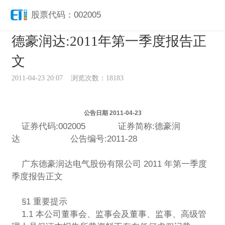
股票代码：002005
德豪润达:2011年第一季度报告正
文
2011-04-23 20:07 浏览次数：18183
公告日期 2011-04-23
证券代码:002005 证券简称:德豪润
达 公告编号:2011-28
广东德豪润达电气股份有限公司 2011 年第一季度
季度报告正文
§1 重要提示
1.1 本公司董事会、监事会及董事、监事、高级管