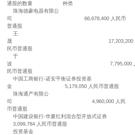
通股的数量 种类
珠海德豪电器有限公
司 66,678,400 人民币
普通股
王
晟 17,203,200 
民币普通股
于
波 7,795,000 
民币普通股
中国工商银行-诺安平衡证券投资基
金 5,179,050 人民币普通股
珠海通产有限公
司 4,960,000 人民
币普通股
中国建设银行-华夏红利混合型开放式证券
3,099,784 人民币普通股
投资基金