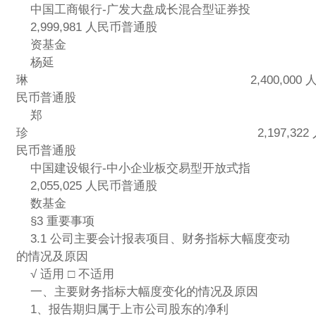
中国工商银行-广发大盘成长混合型证券投
2,999,981 人民币普通股
资基金
杨延
琳 2,400,000 
民币普通股
郑
珍 2,197,322 
民币普通股
中国建设银行-中小企业板交易型开放式指
2,055,025 人民币普通股
数基金
§3 重要事项
3.1 公司主要会计报表项目、财务指标大幅度变动
的情况及原因
√ 适用 □ 不适用
一、主要财务指标大幅度变化的情况及原因
1、报告期归属于上市公司股东的净利