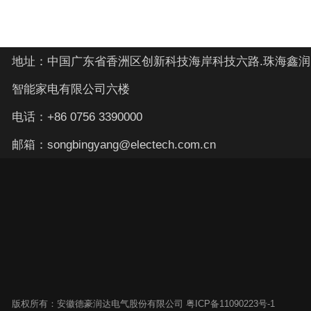
地址：中国广东省香洲区创新科技海岸科技六路.珠海鑫润
智能家电有限公司六楼
电话：+86 0756 3390000
邮箱：songbingyang@electech.com.cn
版权所有：安徽德豪润达电气股份有限公司 粤ICP备11090223号-1