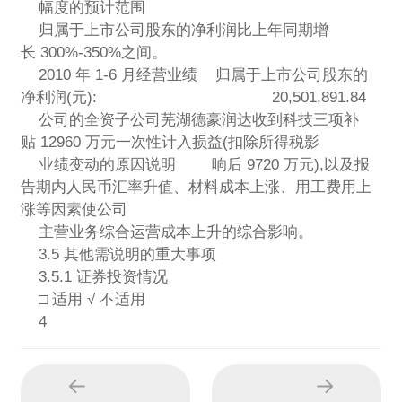
幅度的预计范围
归属于上市公司股东的净利润比上年同期增
长 300%-350%之间。
2010 年 1-6 月经营业绩 归属于上市公司股东的
净利润(元): 20,501,891.84
公司的全资子公司芜湖德豪润达收到科技三项补
贴 12960 万元一次性计入损益(扣除所得税影
业绩变动的原因说明 响后 9720 万元),以及报
告期内人民币汇率升值、材料成本上涨、用工费用上
涨等因素使公司
主营业务综合运营成本上升的综合影响。
3.5 其他需说明的重大事项
3.5.1 证券投资情况
□ 适用 √ 不适用
4