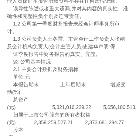
理人员保证本报告所载资料不存在任何虚假记载、
误导性陈述或者重大遗漏,并对其内容的真实性、准
确性和完整性负个别及连带责任。
1.2 公司第一季度财务报告未经会计师事务所审
计。
1.3 公司负责人王冬雷、主管会计工作负责人张刚
及会计机构负责人(会计主管人员)史建华声明:保
证季度报告中财务报告的真实、完整。
§2 公司基本情况
2.1 主要会计数据及财务指标
单位:元
本报告期末 上年度期末 增减变
动(%)
总资产
(元) 5,321,016,229.22 5,056,180,
归属于上市公司股东的所有者权益
(元) 2,359,259,527.21 2,373,681,294.
股本