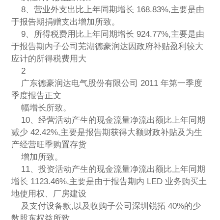
8、营业外支出比上年同期增长 168.83%,主要是由
于报告期捐赠支出增加所致。
9、所得税费用比上年同期增长 924.77%,主要是由
于报告期内子公司芜湖德豪润达因政府补贴盈利较大
应计的所得税费用大
2
广东德豪润达电气股份有限公司 2011 年第一季度
季度报告正文
幅增长所致。
10、经营活动产生的现金流量净流出额比上年同期
减少 42.42%,主要是报告期获得大额财政补贴及为生
产经营旺季购置存货
增加所致。
11、投资活动产生的现金流量净流出额比上年同期
增长 1123.46%,主要是由于报告期内 LED 业务购买土
地使用权、厂房建设
及支付设备款,以及收购子公司深圳锐拓 40%的少
数股东权益所致。