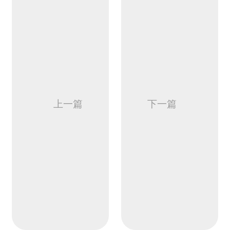
上一篇
下一篇