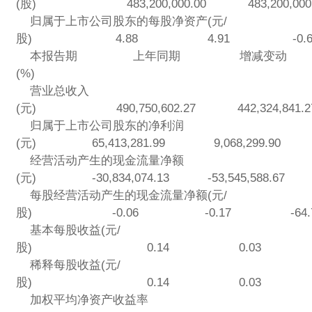
(股) 483,200,000.00 483,200,0
归属于上市公司股东的每股净资产(元/
股) 4.88 4.91 -0.6
本报告期 上年同期 增减变动
(%)
营业总收入
(元) 490,750,602.27 442,324,84
归属于上市公司股东的净利润
(元) 65,413,281.99 9,068,299.90
经营活动产生的现金流量净额
(元) -30,834,074.13 -53,545,588.6
每股经营活动产生的现金流量净额(元/
股) -0.06 -0.17 -64.7
基本每股收益(元/
股) 0.14 0.03 366.
稀释每股收益(元/
股) 0.14 0.03 366.
加权平均净资产收益率