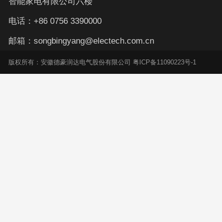
智能家电有限公司六楼
电话：+86 0756 3390000
邮箱：songbingyang@electech.com.cn
版权所有：安徽德豪润达电气股份有限公司 粤ICP备11090223号-1