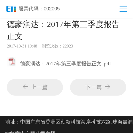
股票代码：002005
德豪润达：2017年第三季度报告
正文
2017-10-31 10:48 浏览次数：22023
德豪润达：2017年第三季度报告正文 .pdf
上一篇
下一篇
地址：中国广东省香洲区创新科技海岸科技六路.珠海鑫润